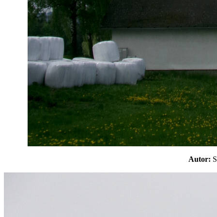
Autor: