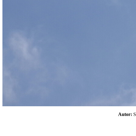
Autor: