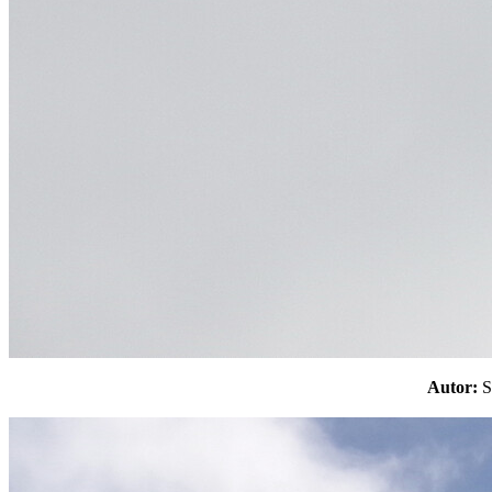
Autor: