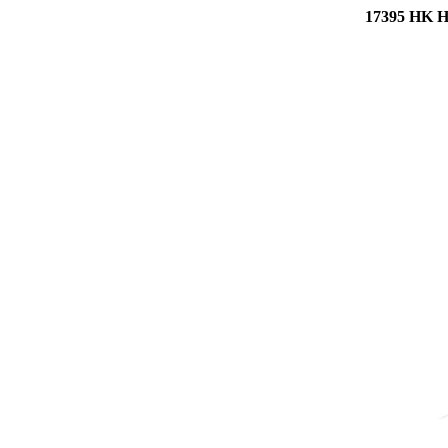
17395 HK Hr