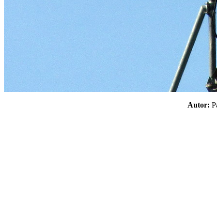
Autor: