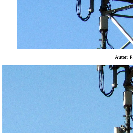
Autor: