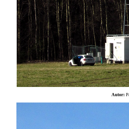
Autor: