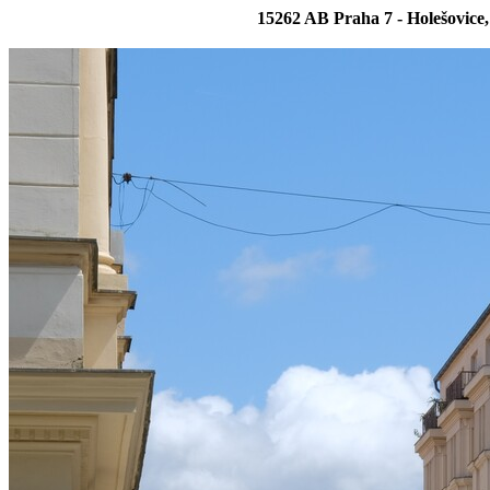
15262 AB Praha 7 - Holešovice