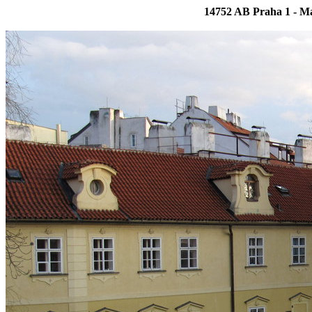
14752 AB Praha 1 - M