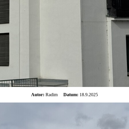
Autor:
Radim
Datum:
18.9.2025