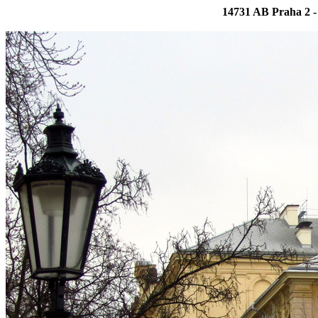
14731 AB Praha 2 -