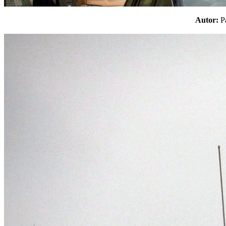
Autor: