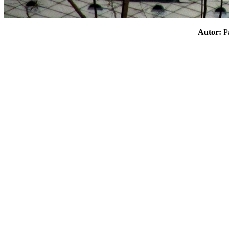
Autor: