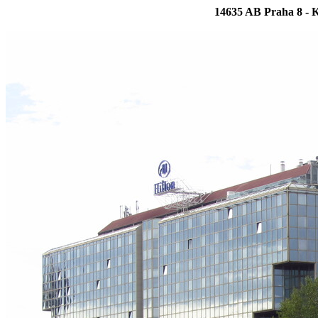
14635 AB Praha 8 - Ka