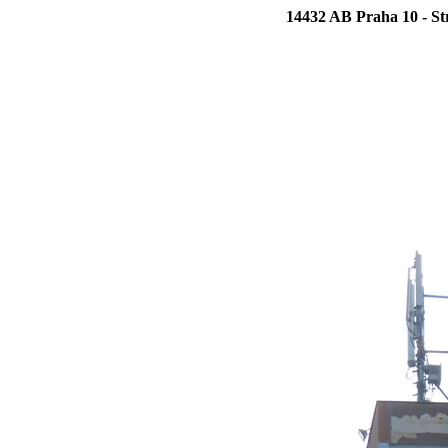
14432 AB Praha 10 - Str