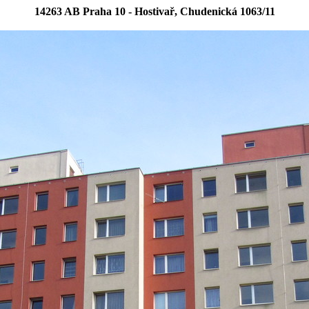
14263 AB Praha 10 - Hostivař, Chudenická 1063/11