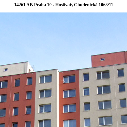
14261 AB Praha 10 - Hostivař, Chudenická 1063/11