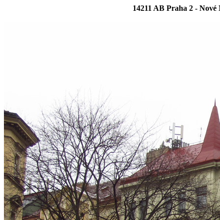
14211 AB Praha 2 - Nové 