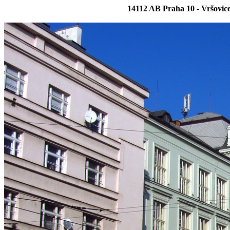
14112 AB Praha 10 - Vršovice