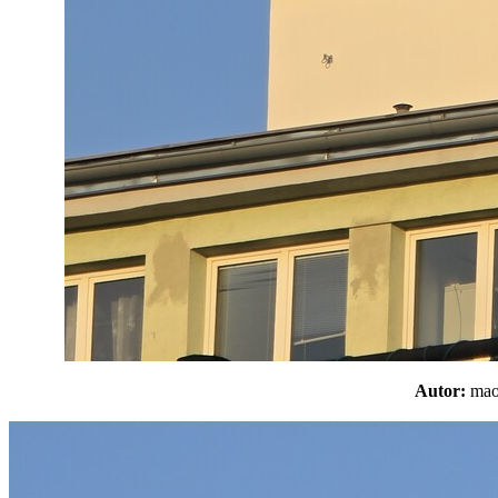
Autor:
m