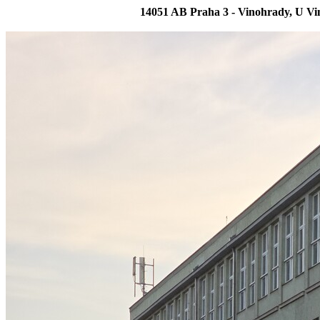
14051 AB Praha 3 - Vinohrady, U Vi