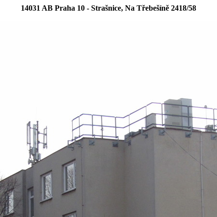
14031 AB Praha 10 - Strašnice, Na Třebešíně 2418/58