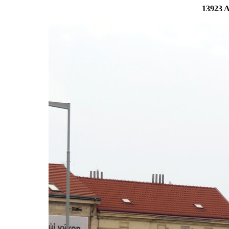
13923 A