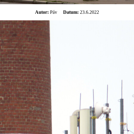
Autor:
Páv
Datum:
23.6.2022