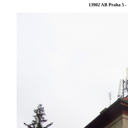
13902 AB Praha 5 -