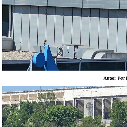
Autor:
Pet