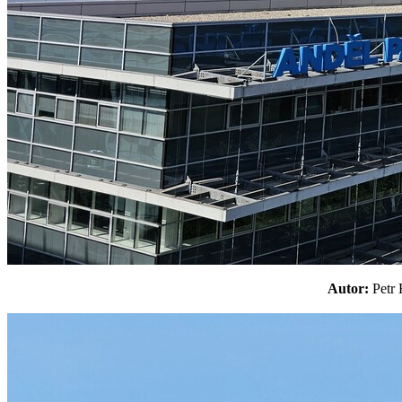
Autor:
Pet