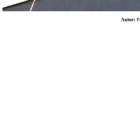
Autor: