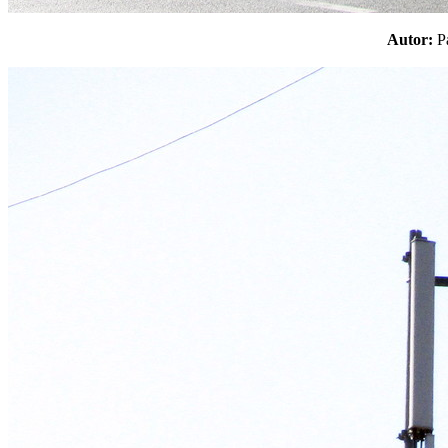
Autor: