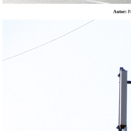
Autor: