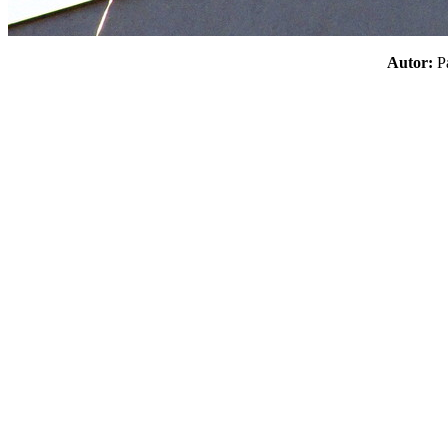
Autor: