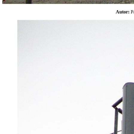
Autor: