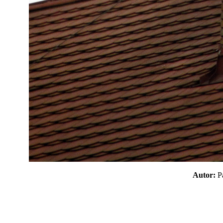
Autor: