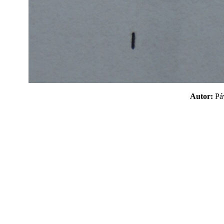
Autor:
P