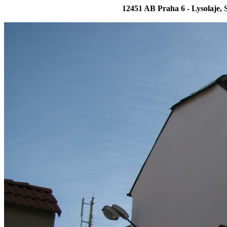
12451 AB Praha 6 - Lysolaje, 