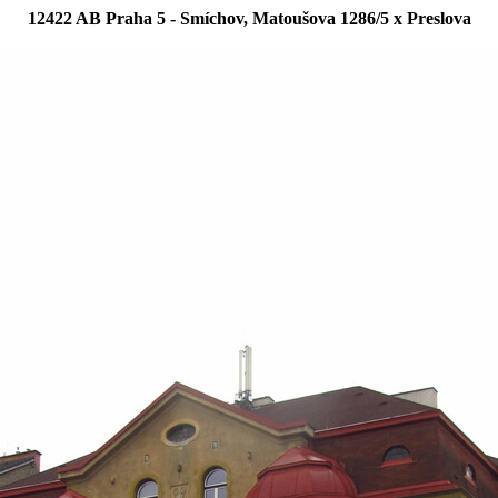
12422 AB Praha 5 - Smíchov, Matoušova 1286/5 x Preslova