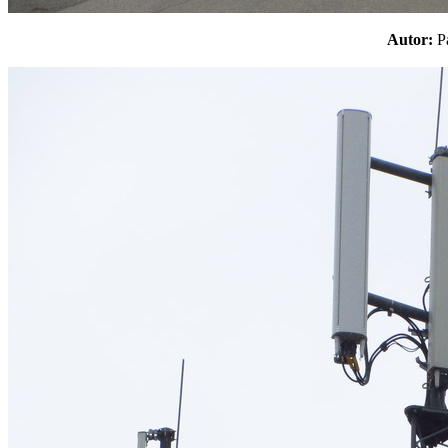
Autor: