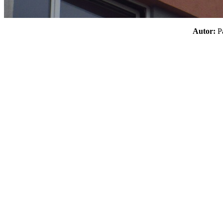
Autor: