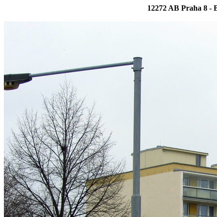
12272 AB Praha 8 - 