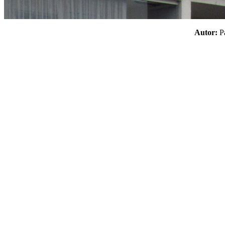
Autor: