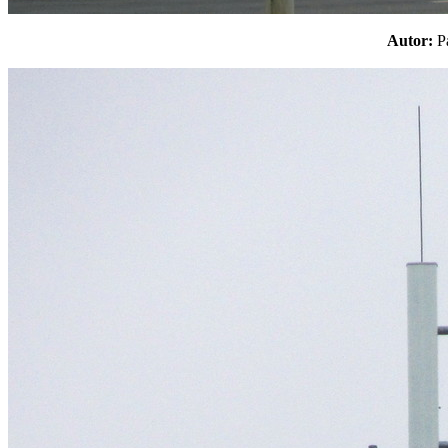
Autor: