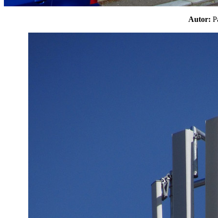
Autor: