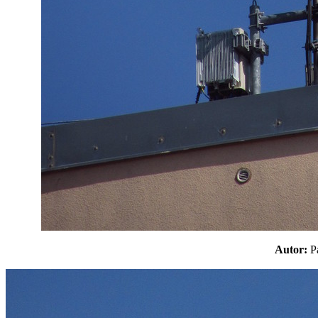
Autor: