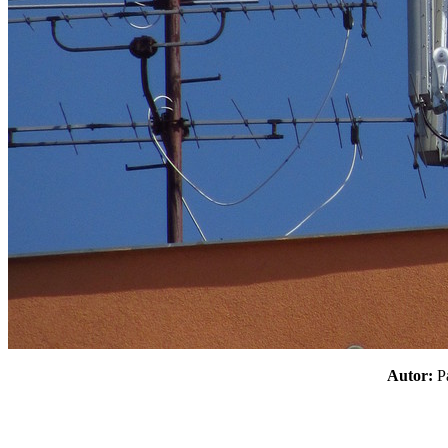
Autor: