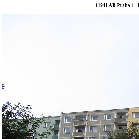
11941 AB Praha 4 - 