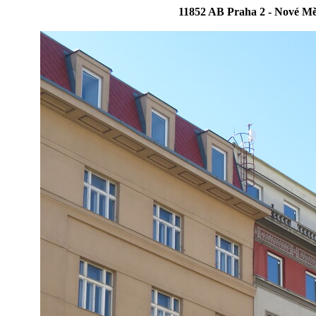
11852 AB Praha 2 - Nové Mě