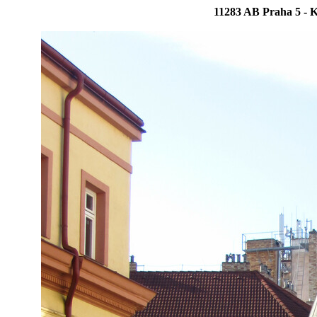
11283 AB Praha 5 - K