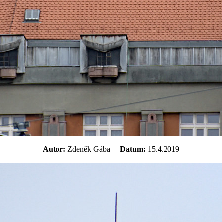
Autor:
Zdeněk Gába
Datum:
15.4.2019