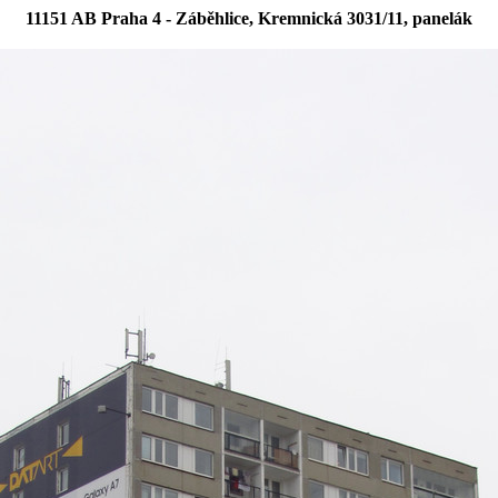
11151 AB Praha 4 - Záběhlice, Kremnická 3031/11, panelák