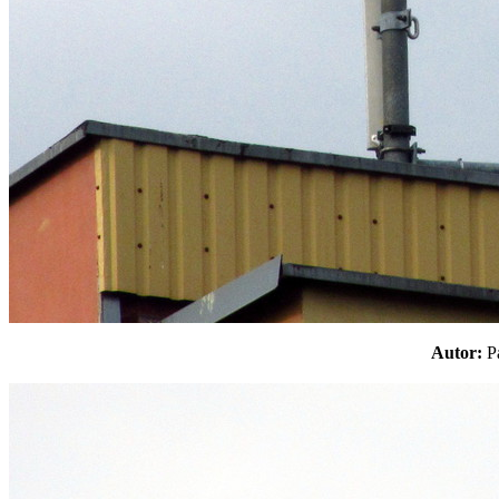
Autor: