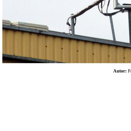
Autor: