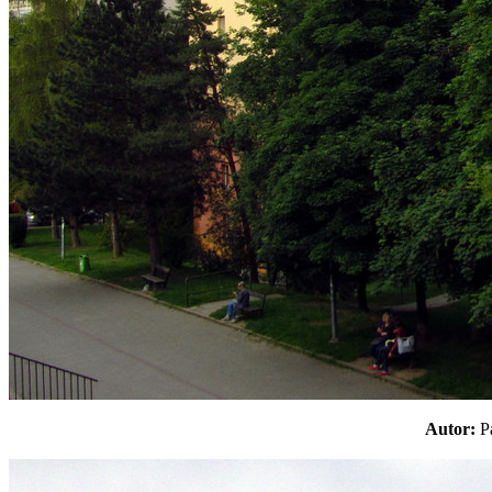
Autor: