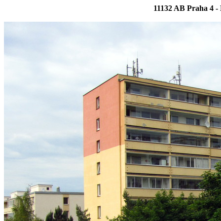
11132 AB Praha 4 - 