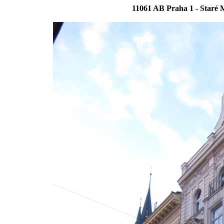
11061 AB Praha 1 - Staré M