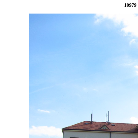
10979 