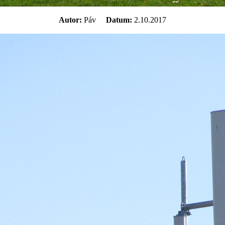
Autor:
Páv
Datum:
2.10.2017