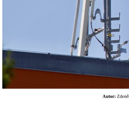
Autor:
Zden