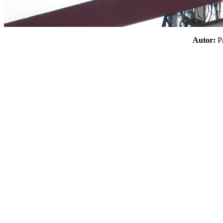
Autor: