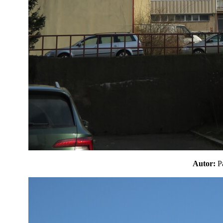
Autor: