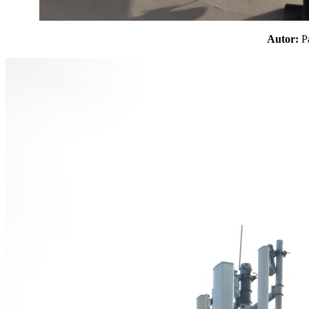
Autor: