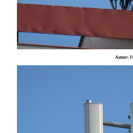
Autor: