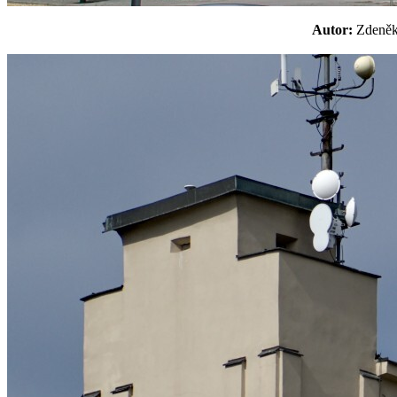
Autor:
Zden