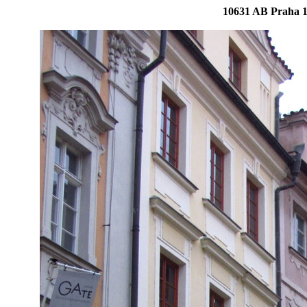
10631 AB Praha 1 