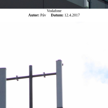
Vodafone
Autor:
Páv
Datum:
12.4.2017