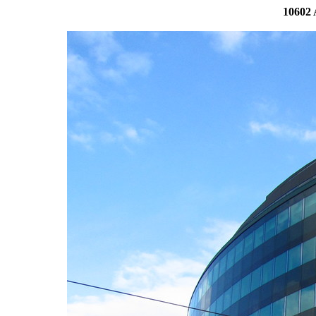
10602 