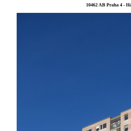
10462 AB Praha 4 - Há