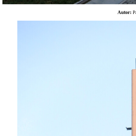
Autor: