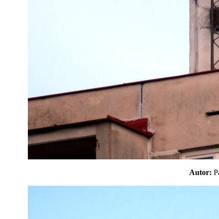
Autor: