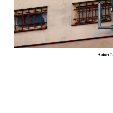
Autor: