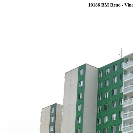
10186 BM Brno - Vino