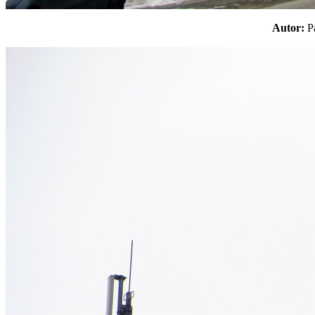
Autor: