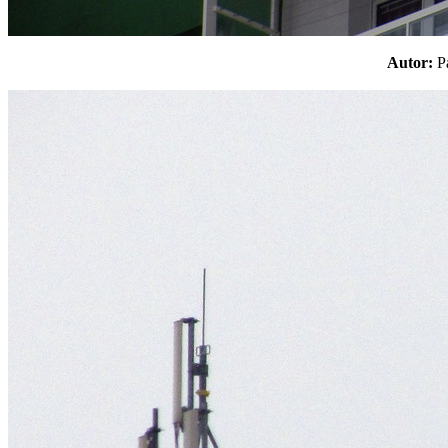
Autor: