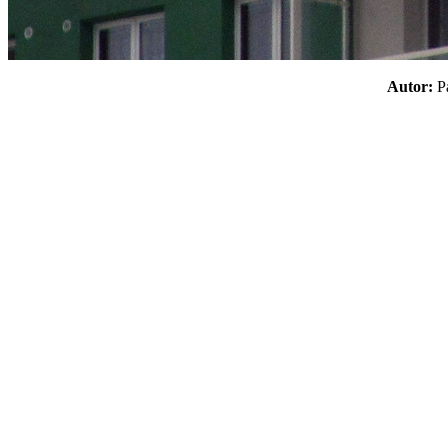
Autor: