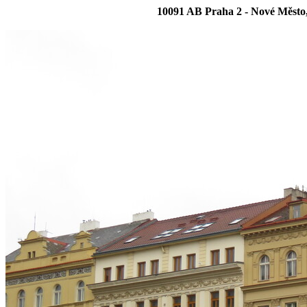
10091 AB Praha 2 - Nové Město